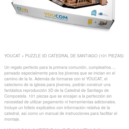
YOUCAT + PUZZLE 3D CATEDRAL DE SANTIAGO (101 PIEZAS)
Un regalo perfecto para la primera comunión, cumpleaños...,
pensado especialmente para los jóvenes que se inician en el
camino de la fe. Además de formarse con el YOUCAT, el
catecismo de la iglesia para jóvenes, podrán construir una
fantástica reproducción 3D de la Catedral de Santiago de
Compostela. 101 piezas que se encajan a la perfección sin
necesidad de utilizar pegamento ni herramientas adicionales.
Incluye un folleto explicativo con información relativa de la
catedral, así como un manual de instrucciones para facilitar el
montaje.