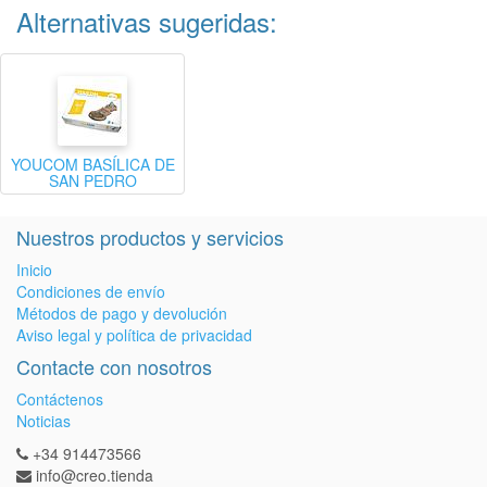
Alternativas sugeridas:
YOUCOM BASÍLICA DE
SAN PEDRO
Nuestros productos y servicios
Inicio
Condiciones de envío
Métodos de pago y devolución
Aviso legal y política de privacidad
Contacte con nosotros
Contáctenos
Noticias
+34 914473566
info@creo.tienda