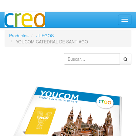
Inter
naveg
Productos
JUEGOS
YOUCOM CATEDRAL DE SANTIAGO