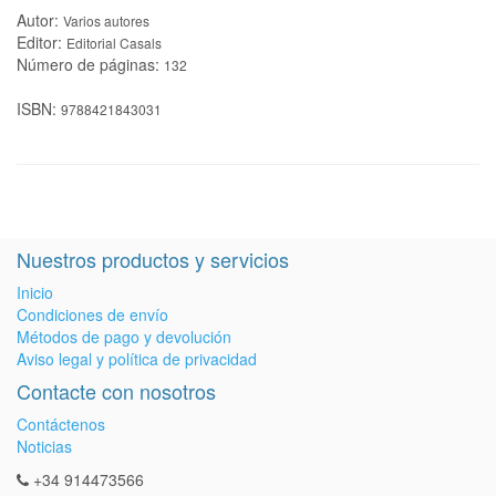
Autor:
Varios autores
Editor:
Editorial Casals
Número de páginas:
132
ISBN:
9788421843031
Nuestros productos y servicios
Inicio
Condiciones de envío
Métodos de pago y devolución
Aviso legal y política de privacidad
Contacte con nosotros
Contáctenos
Noticias
+34 914473566