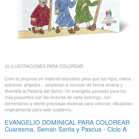
20 ILUSTRACIONES PARA COLOREAR
Creo te propone un material educativo para que tus hijos, nietos,
sobrinos, ahijados... empiecen a conocer de forma amena y
divertida la Palabra del Señor. Un evangelio pensado para los
más pequeños con las lecturas de cada domingo, con
comentarios y veinte preciosas escenas para colorear, dibujadas
originalmente para este cuaderno.
EVANGELIO DOMINICAL PARA COLOREAR
Cuaresma, Seman Santa y Pascua - Ciclo A