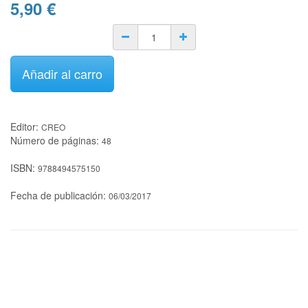
5,90
€
Añadir al carro
Editor:
CREO
Número de páginas:
48
ISBN:
9788494575150
Fecha de publicación:
06/03/2017