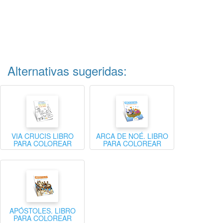
Alternativas sugeridas:
VIA CRUCIS LIBRO
ARCA DE NOÉ. LIBRO
PARA COLOREAR
PARA COLOREAR
APÓSTOLES. LIBRO
PARA COLOREAR