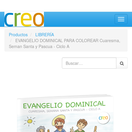
Inter
naveg
Productos
LIBRERÍA
EVANGELIO DOMINICAL PARA COLOREAR Cuaresma,
Seman Santa y Pascua - Ciclo A