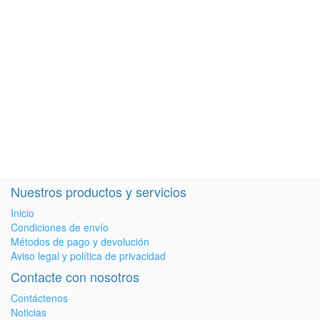
Nuestros productos y servicios
Inicio
Condiciones de envío
Métodos de pago y devolución
Aviso legal y política de privacidad
Contacte con nosotros
Contáctenos
Noticias