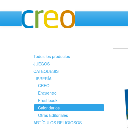
Todos los productos
JUEGOS
CATEQUESIS
LIBRERÍA
CREO
Encuentro
Freshbook
Calendarios
Otras Editoriales
ARTÍCULOS RELIGIOSOS