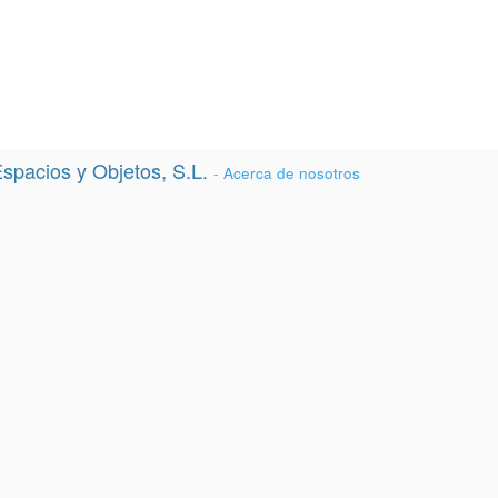
spacios y Objetos, S.L.
-
Acerca de nosotros