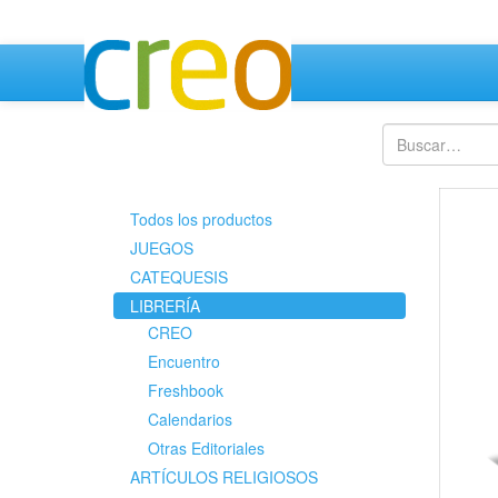
Todos los productos
JUEGOS
CATEQUESIS
LIBRERÍA
CREO
Encuentro
Freshbook
Calendarios
Otras Editoriales
ARTÍCULOS RELIGIOSOS