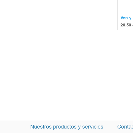
Ven y
20,50
Nuestros productos y servicios
Contac