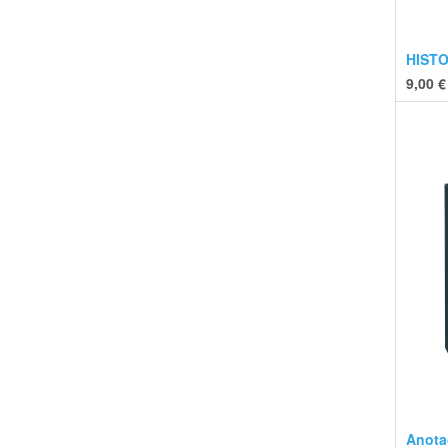
HISTO
9,00
€
Anota