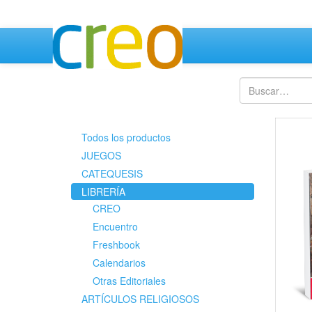
Todos los productos
JUEGOS
CATEQUESIS
LIBRERÍA
CREO
Encuentro
Freshbook
Calendarios
Otras Editoriales
ARTÍCULOS RELIGIOSOS