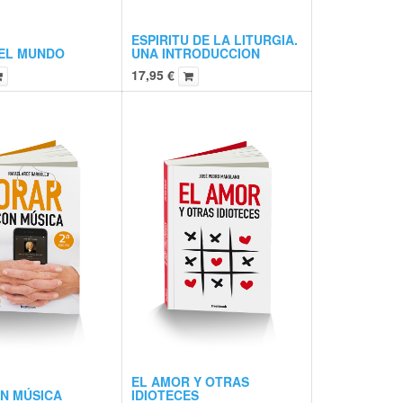
ESPIRITU DE LA LITURGIA.
EL MUNDO
UNA INTRODUCCION
17,95
€
EL AMOR Y OTRAS
N MÚSICA
IDIOTECES